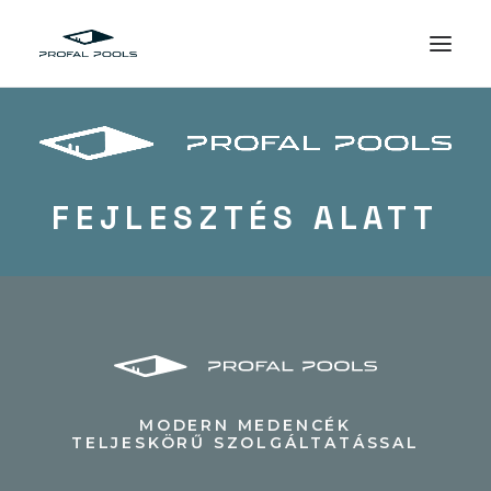
FEJLESZTÉS ALATT
MODERN MEDENCÉK
TELJESKÖRŰ SZOLGÁLTATÁSSAL