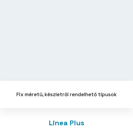
Fix méretű, készletről rendelhető típusok
Linea Plus