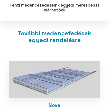
Fenti medencefedéseink egyedi méretben is
elérhetőek
További medencefedések
egyedi rendelésre
Nova