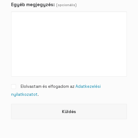
Egyéb megjegyzés:
(opcionális)
Elolvastam és elfogadom az
Adatkezelési
nyilatkozatot
.